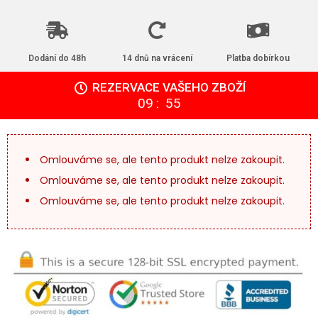
Dodání do 48h
14 dnů na vrácení
Platba dobírkou
REZERVACE VAŠEHO ZBOŽÍ
:
09
54
Omlouváme se, ale tento produkt nelze zakoupit.
Omlouváme se, ale tento produkt nelze zakoupit.
Omlouváme se, ale tento produkt nelze zakoupit.